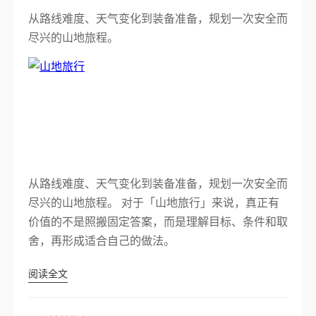
从路线难度、天气变化到装备准备，规划一次安全而
尽兴的山地旅程。
从路线难度、天气变化到装备准备，规划一次安全而
尽兴的山地旅程。 对于「山地旅行」来说，真正有
价值的不是照搬固定答案，而是理解目标、条件和取
舍，再形成适合自己的做法。
阅读全文