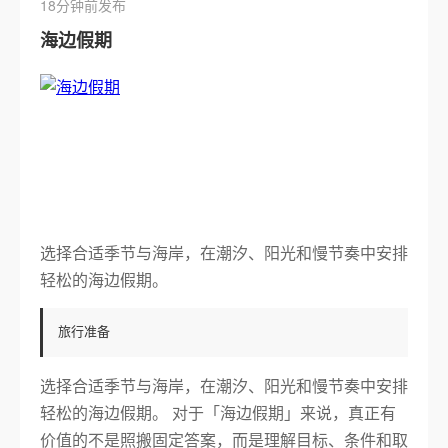
18分钟前发布
海边假期
选择合适季节与海岸，在潮汐、阳光和慢节奏中安排
轻松的海边假期。
旅行准备
选择合适季节与海岸，在潮汐、阳光和慢节奏中安排
轻松的海边假期。 对于「海边假期」来说，真正有
价值的不是照搬固定答案，而是理解目标、条件和取