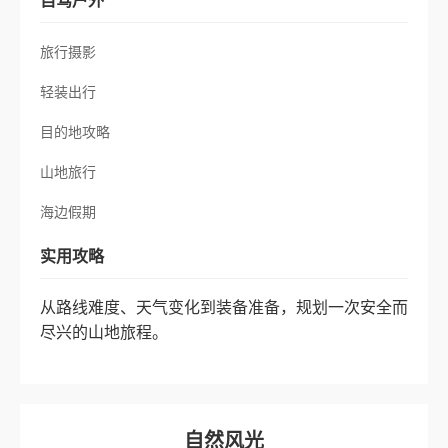
旅行摄影
轻装出行
目的地攻略
山地旅行
海边假期
实用攻略
从路线难度、天气变化到装备准备，规划一次安全而
尽兴的山地旅程。
自然风光