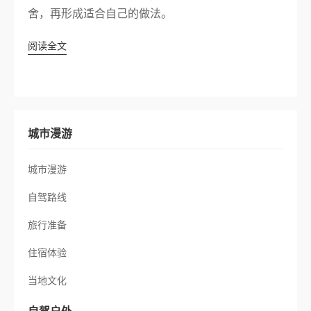
舍，再形成适合自己的做法。
阅读全文
城市漫游
城市漫游
自驾路线
旅行准备
住宿体验
当地文化
自驾户外